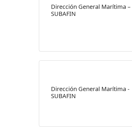
Dirección General Marítima –
SUBAFIN
Dirección General Marítima -
SUBAFIN