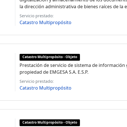
la dirección administrativa de bienes raíces de la
Servicio prestado:
Catastro Multipropósito
Catastro Multipropósito - Objeto
Prestación de servicio de sistema de información
propiedad de EMGESA S.A. E.S.P.
Servicio prestado:
Catastro Multipropósito
Catastro Multipropósito - Objeto