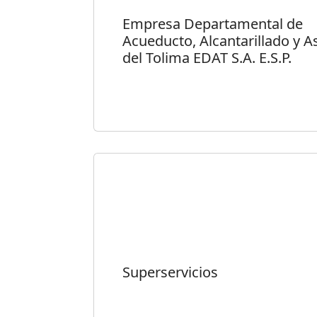
Empresa Departamental de
Acueducto, Alcantarillado y A
del Tolima EDAT S.A. E.S.P.
Superservicios