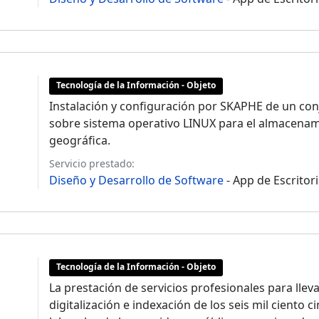
Tecnología de la Información - Objeto
Instalación y configuración por SKAPHE de un co
sobre sistema operativo LINUX para el almacenam
geográfica.
Servicio prestado:
Diseño y Desarrollo de Software
- App de Escritor
Tecnología de la Información - Objeto
La prestación de servicios profesionales para lleva
digitalización e indexación de los seis mil ciento 