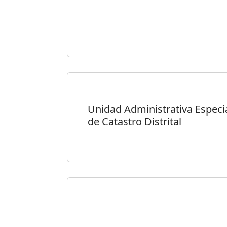
Unidad Administrativa Especi
de Catastro Distrital