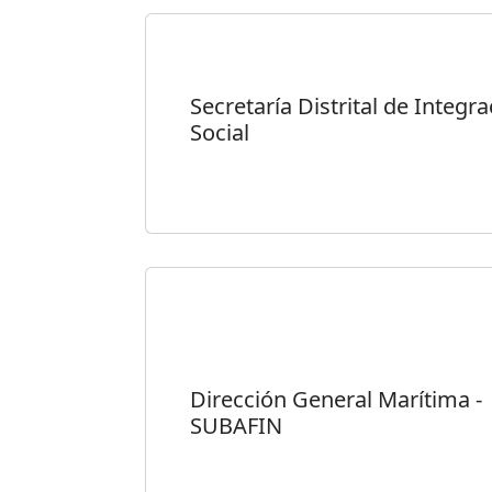
Secretaría Distrital de Integr
Social
Dirección General Marítima -
SUBAFIN