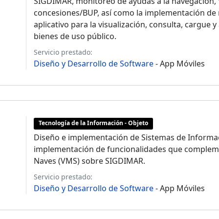
SIGDIMAR, monitoreo de ayudas a la navegación
concesiones/BUP, así como la implementación de 
aplicativo para la visualización, consulta, cargue 
bienes de uso público.
Servicio prestado:
Diseño y Desarrollo de Software
- App Móviles
Tecnología de la Información - Objeto
Diseño e implementación de Sistemas de Informaci
implementación de funcionalidades que complem
Naves (VMS) sobre SIGDIMAR.
Servicio prestado:
Diseño y Desarrollo de Software
- App Móviles