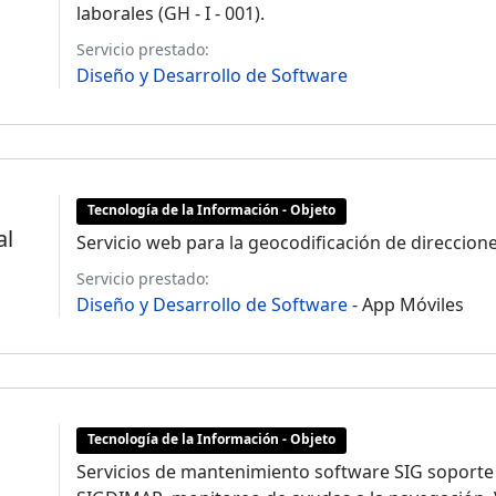
laborales (GH - I - 001).
Servicio prestado:
Diseño y Desarrollo de Software
Tecnología de la Información - Objeto
al
Servicio web para la geocodificación de direccione
Servicio prestado:
Diseño y Desarrollo de Software
- App Móviles
Tecnología de la Información - Objeto
Servicios de mantenimiento software SIG soporte