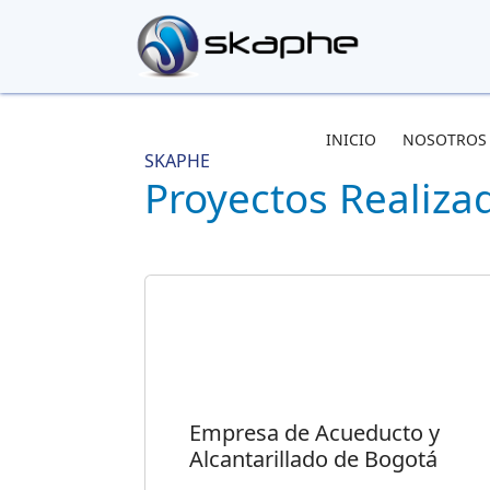
INICIO
NOSOTROS
SKAPHE
Proyectos Realiza
Empresa de Acueducto y
Alcantarillado de Bogotá