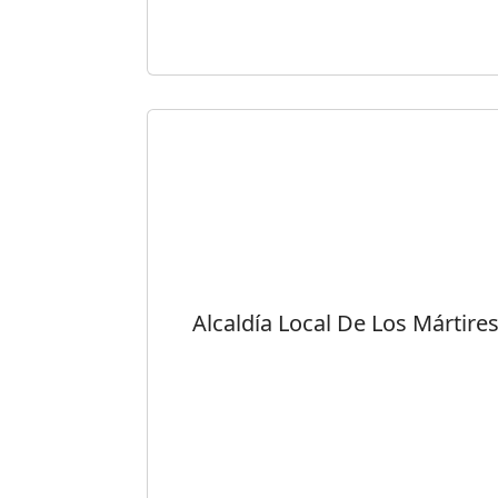
Alcaldía Local De Los Mártire