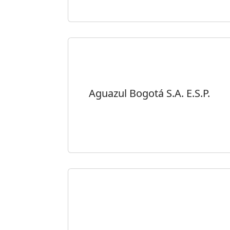
Aguazul Bogotá S.A. E.S.P.