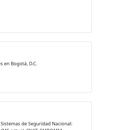
s en Bogotá, D.C.
 Sistemas de Seguridad Nacional: