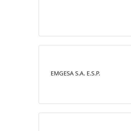
EMGESA S.A. E.S.P.