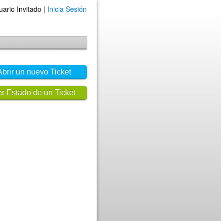
uario Invitado |
Inicia Sesión
Abrir un nuevo Ticket
r Estado de un Ticket