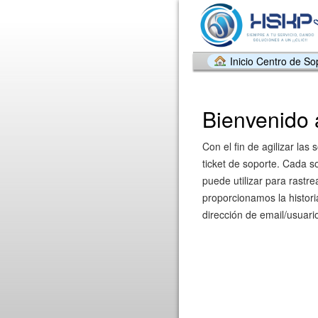
Inicio Centro de So
Bienvenido 
Con el fin de agilizar las 
ticket de soporte. Cada s
puede utilizar para rastre
proporcionamos la histori
dirección de email/usuari